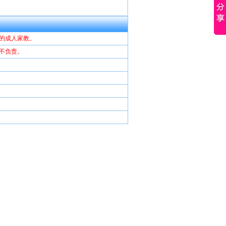
的成人家教。
不负责。